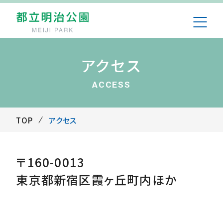
アクセス
ACCESS
TOP
アクセス
〒160-0013
東京都新宿区霞ヶ丘町内ほか