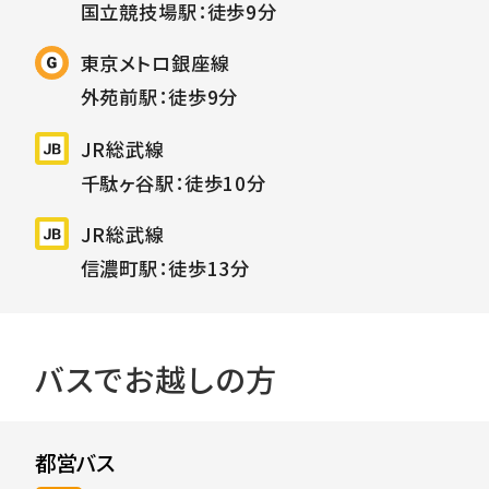
国立競技場駅：徒歩9分
東京メトロ銀座線
外苑前駅：徒歩9分
JR総武線
千駄ヶ谷駅：徒歩10分
JR総武線
信濃町駅：徒歩13分
バスでお越しの方
都営バス