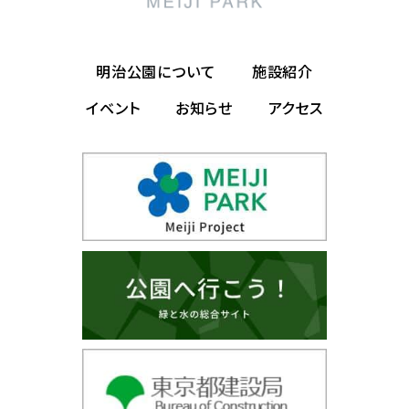
明治公園について
施設紹介
イベント
お知らせ
アクセス