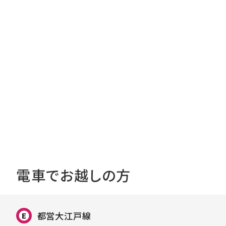
電車でお越しの方
都営大江戸線