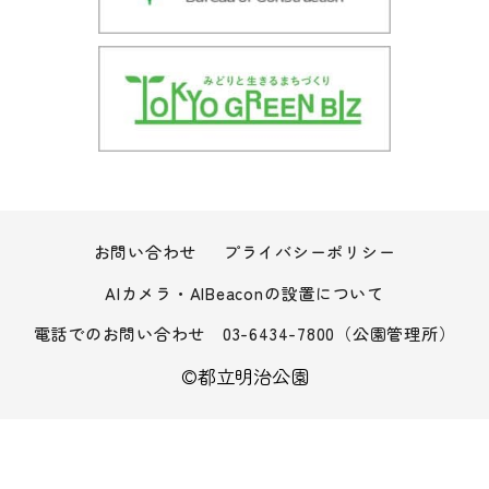
お問い合わせ
プライバシーポリシー
AIカメラ・AIBeaconの設置について
電話でのお問い合わせ
03-6434-7800
（公園管理所）
©︎都立明治公園