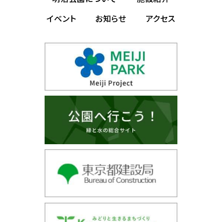
イベント
お知らせ
アクセス