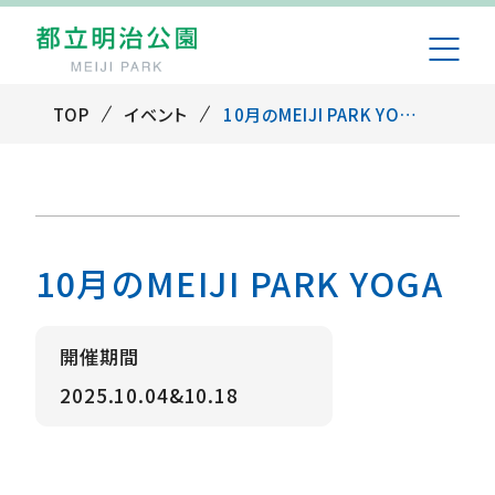
TOP
イベント
10月のMEIJI PARK YOGA
10月のMEIJI PARK YOGA
開催期間
2025.10.04&10.18