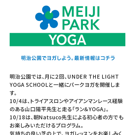
明治公園では、月に２回、UNDER THE LIGHT
YOGA SCHOOLと一緒にパークヨガを開催しま
す。
10/4は、トライアスロンやアイアンマンレース経験
のある山口陽平先生と走る「ラン＆YOGA」。
10/18は、朝Natsuco先生による初心者の方でも
お楽しみいただけるプログラム。
気持ちの良い芝の上で、ヨガレッスンをお楽しみく