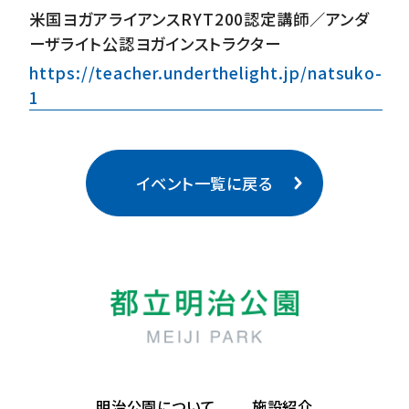
米国ヨガアライアンスRYT200認定講師／アンダ
ーザライト公認ヨガインストラクター
https://teacher.underthelight.jp/natsuko-
1
イベント一覧に戻る
明治公園について
施設紹介