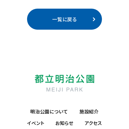
一覧に戻る
明治公園について
施設紹介
イベント
お知らせ
アクセス