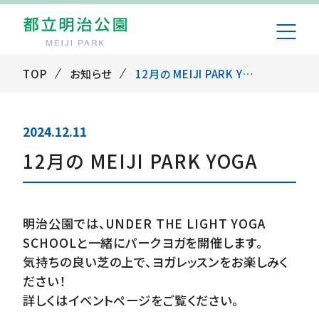
TOP
お知らせ
12月の MEIJI PARK YOGA
2024.12.11
12月の MEIJI PARK YOGA
明治公園では、UNDER THE LIGHT YOGA
SCHOOLと一緒にパークヨガを開催します。
気持ちの良い芝の上で、ヨガレッスンをお楽しみく
ださい！
詳しくはイベントページをご覧ください。