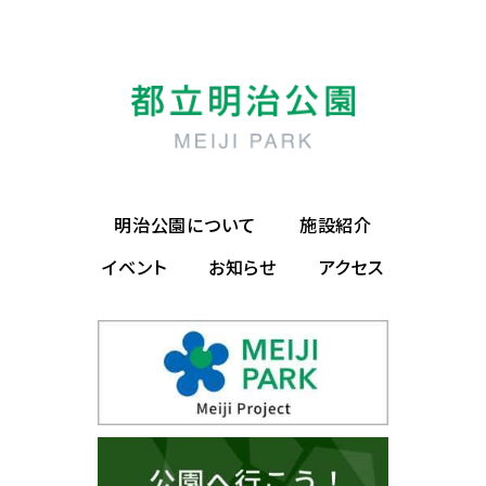
明治公園について
施設紹介
イベント
お知らせ
アクセス