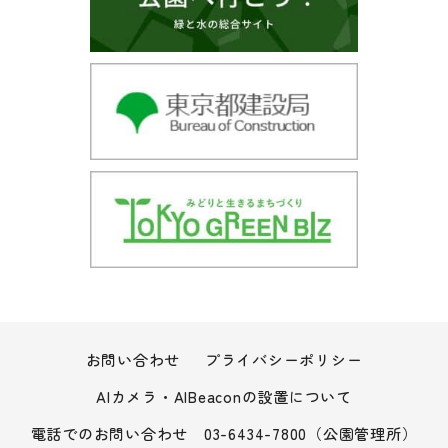
お問い合わせ
プライバシーポリシー
AIカメラ・AIBeaconの設置について
電話でのお問い合わせ
03-6434-7800
（公園管理所）