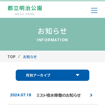
お知らせ
INFORMATION
TOP
お知らせ
月別アーカイブ
ミスト噴水稼働のお知らせ
2024.07.18