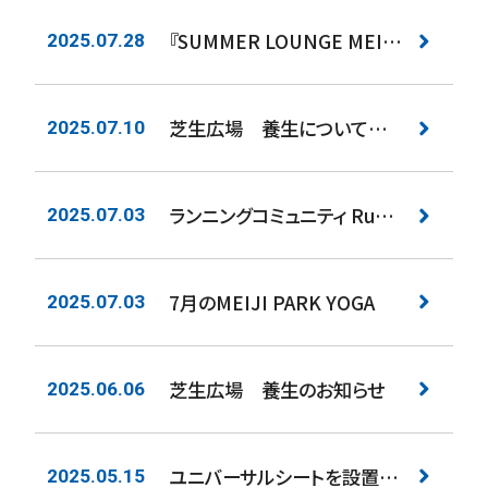
『SUMMER LOUNGE MEIJI PARK』 8/1よりオープン！
2025.07.28
芝生広場 養生についてのお知らせ
2025.07.10
ランニングコミュニティ Runner’s Park Tokyo オープニングイベント Run your way Park 開催
2025.07.03
7月のMEIJI PARK YOGA
2025.07.03
芝生広場 養生のお知らせ
2025.06.06
ユニバーサルシートを設置しました
2025.05.15