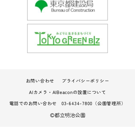
お問い合わせ
プライバシーポリシー
AIカメラ・AIBeaconの設置について
電話でのお問い合わせ
03-6434-7800
（公園管理所）
©︎都立明治公園