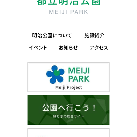
明治公園について
施設紹介
イベント
お知らせ
アクセス