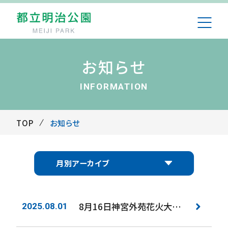
お知らせ
INFORMATION
TOP
お知らせ
月別アーカイブ
8月16日神宮外苑花火大会開催日の公園利用について 事前登録制(無料)による制限入園のお知らせ
2025.08.01