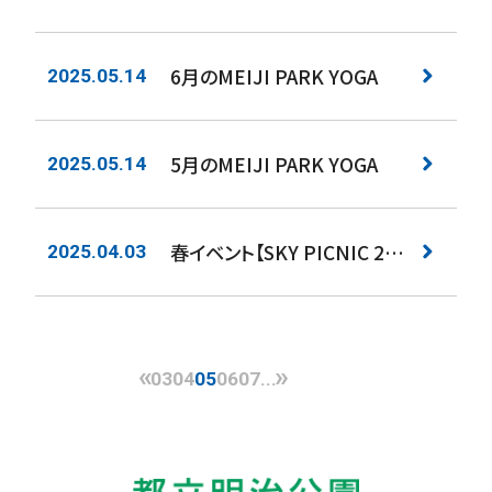
6月のMEIJI PARK YOGA
2025.05.14
5月のMEIJI PARK YOGA
2025.05.14
春イベント【SKY PICNIC 2025】開催
2025.04.03
«
»
03
04
05
06
07
...